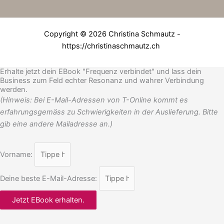
Copyright © 2026 Christina Schmautz -
https://christinaschmautz.ch
Erhalte jetzt dein EBook "Frequenz verbindet" und lass dein
Business zum Feld echter Resonanz und wahrer Verbindung
werden.
(Hinweis: Bei E-Mail-Adressen von T-Online kommt es
erfahrungsgemäss zu Schwierigkeiten in der Auslieferung. Bitte
gib eine andere Mailadresse an.)
Vorname:
Deine beste E-Mail-Adresse:
Jetzt EBook erhalten.