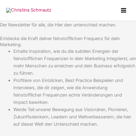
Zum
Inhalt
springen
Der Newsletter für alle, die Hier den unterschied machen.
Entdecke die Kraft deiner feinstofflichen Frequenz für dein
Marketing.
Erhalte Inspiration, wie du die subtilen Energien der
feinstofflichen Frequenzen in dein Marketing integrierst, um
mehr Menschen zu erreichen und dein Business erfolgreich
zu führen.
Profitiere von Einblicken, Best Practice Beispielen und
Interviews, die dir zeigen, wie die Anwendung
feinstofflicher Frequenzen echte Veränderungen und
Impact bewirken.
Werde Teil unserer Bewegung aus Visionären, Pionieren,
Zukunftsdenkern, Leadern und Weltverbesserern, die hier
auf dieser Welt den Unterschied machen.